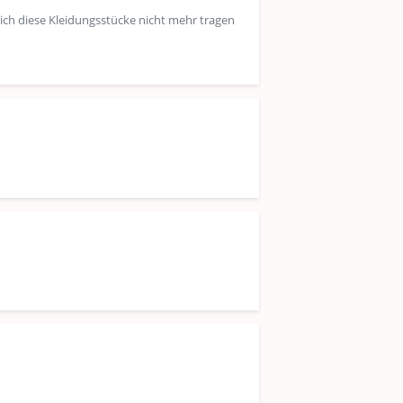
 ich diese Kleidungsstücke nicht mehr tragen