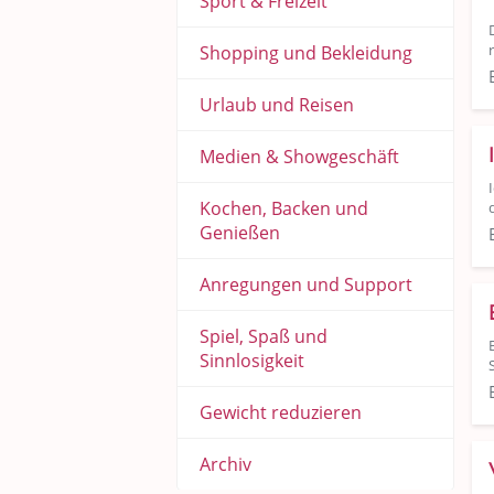
Sport & Freizeit
Shopping und Bekleidung
Urlaub und Reisen
Medien & Showgeschäft
Kochen, Backen und
Genießen
Anregungen und Support
Spiel, Spaß und
Sinnlosigkeit
Gewicht reduzieren
Archiv