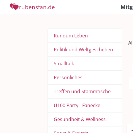
rubensfan.de
Mitg
Rundum Leben
Al
Politik und Weltgeschehen
Smalltalk
Persönliches
Treffen und Stammtische
Ü100 Party - Fanecke
Gesundheit & Wellness