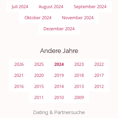
Juli 2024
August 2024
September 2024
Oktober 2024
November 2024
Dezember 2024
Andere Jahre
2026
2025
2024
2023
2022
2021
2020
2019
2018
2017
2016
2015
2014
2013
2012
2011
2010
2009
Dating & Partnersuche