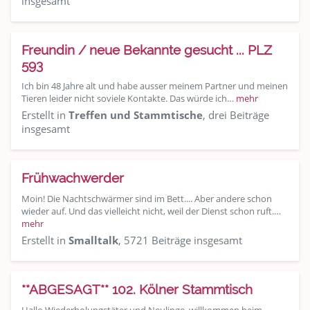
insgesamt
Freundin / neue Bekannte gesucht ... PLZ
593
Ich bin 48 Jahre alt und habe ausser meinem Partner und meinen
Tieren leider nicht soviele Kontakte. Das würde ich…
mehr
Erstellt in
Treffen und Stammtische
, drei Beiträge
insgesamt
Frühwachwerder
Moin! Die Nachtschwärmer sind im Bett.... Aber andere schon
wieder auf. Und das vielleicht nicht, weil der Dienst schon ruft.…
mehr
Erstellt in
Smalltalk
, 5721 Beiträge insgesamt
**ABGESAGT** 102. Kölner Stammtisch