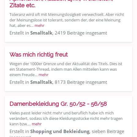
Zitate etc.
Toleranz wird oft mit Meinungslosigkeit verwechselt. Aber nicht
der Meinungslose ist tolerant, sondern der, der eine Meinung
hat, aber es…
mehr
Erstellt in
Smalltalk
, 2419 Beiträge insgesamt
Was mich richtig freut
Wegen der 1000er Grenze und der Aktualität des Titels. Dies ist
ein Statement-Thread, indem man Allen mitteilen kann was
einem Freude…
mehr
Erstellt in
Smalltalk
, 8173 Beiträge insgesamt
Damenbekleidung Gr. 50/52 - 56/58
Vieles passt leider nicht mehr und beruflich habe ich mich
verändert, sodass ich diese Kleidungsstücke nicht mehr tragen
kann bzw.…
mehr
Erstellt in
Shopping und Bekleidung
, sieben Beiträge