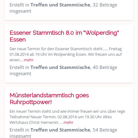
Erstellt in
Treffen und Stammtische
, 32 Beiträge
insgesamt
Essener Stammtisch 8.0 im "Wolperding"
Essen
Der neue Termin für den Essener Stammtisch steht...... Freitag
01.08.2014 ab 19 Uhr im Wolperding Essen. Wir freuen uns auf
einen…
mehr
Erstellt in
Treffen und Stammtische
, 40 Beiträge
insgesamt
Münsterlandstammtisch goes
Ruhrpottpower!
Ein neuer Termin steht und wie immer freuen wir uns über rege
Teilnahme! Neuer Termin. 02.08.2014 um 19.30 Uhr Altes
Wirtshaus Christ Hernerstr.…
mehr
Erstellt in
Treffen und Stammtische
, 54 Beiträge
insgesamt