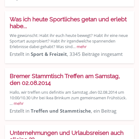
Was ich heute Sportliches getan und erlebt
habe...
Wie gewünscht: Habt ihr euch heute bewegt? Habt ihr eine neue
Sportart ausprobiert? Habt ihr irgendwelche spannenden
Erlebnisse dabei gehabt? Was sind…
mehr
Erstellt in
Sport & Freizeit
, 3345 Beiträge insgesamt
Bremer Stammtisch Treffen am Samstag,
den 02.08.2014
Hallo, wir treffen uns definitiv am Samstag ,den 02.08.2014 um
10:00/10.30 Uhr bei Ikea Brinkum zum gemeinsamen Frühstück.
…
mehr
Erstellt in
Treffen und Stammtische
, ein Beitrag
Unternehmungen und Urlaubsreisen auch