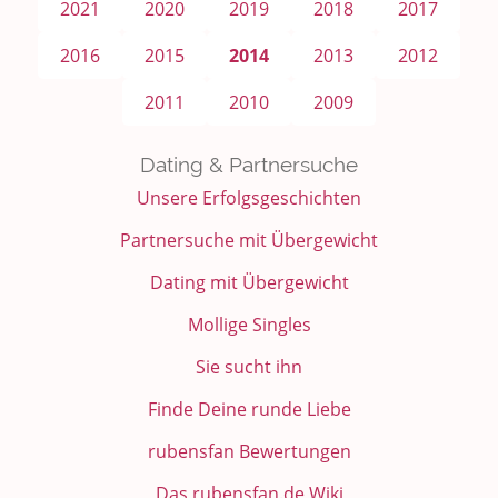
2021
2020
2019
2018
2017
2016
2015
2014
2013
2012
2011
2010
2009
Dating & Partnersuche
Unsere Erfolgsgeschichten
Partnersuche mit Übergewicht
Dating mit Übergewicht
Mollige Singles
Sie sucht ihn
Finde Deine runde Liebe
rubensfan Bewertungen
Das rubensfan.de Wiki