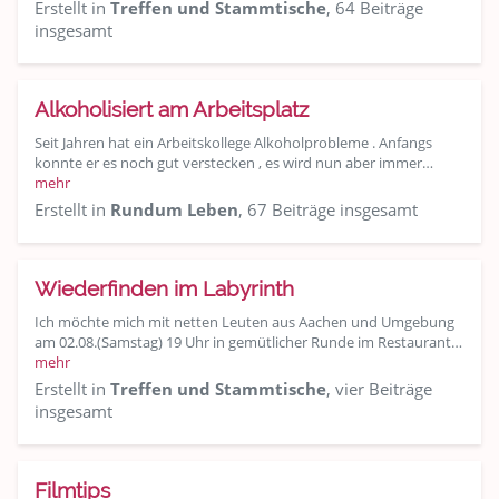
Erstellt in
Treffen und Stammtische
, 64 Beiträge
insgesamt
Alkoholisiert am Arbeitsplatz
Seit Jahren hat ein Arbeitskollege Alkoholprobleme . Anfangs
konnte er es noch gut verstecken , es wird nun aber immer…
mehr
Erstellt in
Rundum Leben
, 67 Beiträge insgesamt
Wiederfinden im Labyrinth
Ich möchte mich mit netten Leuten aus Aachen und Umgebung
am 02.08.(Samstag) 19 Uhr in gemütlicher Runde im Restaurant…
mehr
Erstellt in
Treffen und Stammtische
, vier Beiträge
insgesamt
Filmtips