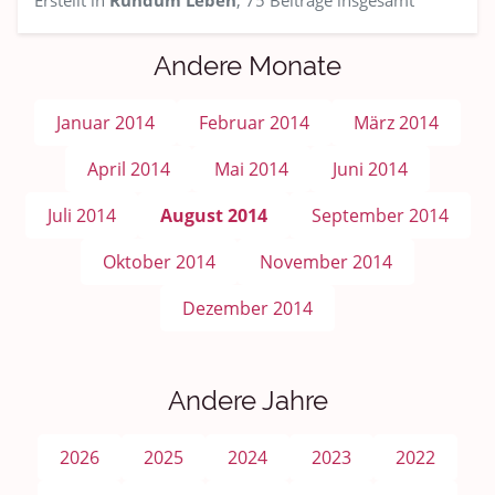
Erstellt in
Rundum Leben
, 75 Beiträge insgesamt
Andere Monate
Januar 2014
Februar 2014
März 2014
April 2014
Mai 2014
Juni 2014
Juli 2014
August 2014
September 2014
Oktober 2014
November 2014
Dezember 2014
Andere Jahre
2026
2025
2024
2023
2022