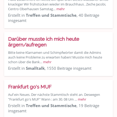
knackiger Wir frühstücken wieder im Brauchhaus , Zeche Jacobi,
Centro Oberhausen Samstag…
mehr
Erstellt in
Treffen und Stammtische
, 40 Beiträge
insgesamt
Darüber musste ich mich heute
ärgern/aufregen
Bitte keine Klarnamen und Schimpfwörter damit die Admins
auch keine Probleme zu erwarten haben! Musste mich heute
schon über die Bank…
mehr
Erstellt in
Smalltalk
, 1550 Beiträge insgesamt
Frankfurt go's MUF
Auf ein Neues. Der nächste Stammtisch steht an. Deswegen
"Frankfurt go's MUF" Wann : am 30. 08 Um …
mehr
Erstellt in
Treffen und Stammtische
, 19 Beiträge
insgesamt