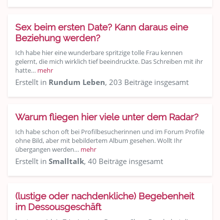
Sex beim ersten Date? Kann daraus eine
Beziehung werden?
Ich habe hier eine wunderbare spritzige tolle Frau kennen
gelernt, die mich wirklich tief beeindruckte. Das Schreiben mit ihr
hatte…
mehr
Erstellt in
Rundum Leben
, 203 Beiträge insgesamt
Warum fliegen hier viele unter dem Radar?
Ich habe schon oft bei Profilbesucherinnen und im Forum Profile
ohne Bild, aber mit bebildertem Album gesehen. Wollt Ihr
übergangen werden…
mehr
Erstellt in
Smalltalk
, 40 Beiträge insgesamt
(lustige oder nachdenkliche) Begebenheit
im Dessousgeschäft