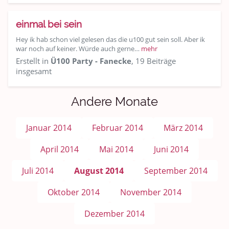
einmal bei sein
Hey ik hab schon viel gelesen das die u100 gut sein soll. Aber ik
war noch auf keiner. Würde auch gerne…
mehr
Erstellt in
Ü100 Party - Fanecke
, 19 Beiträge
insgesamt
Andere Monate
Januar 2014
Februar 2014
März 2014
April 2014
Mai 2014
Juni 2014
Juli 2014
August 2014
September 2014
Oktober 2014
November 2014
Dezember 2014