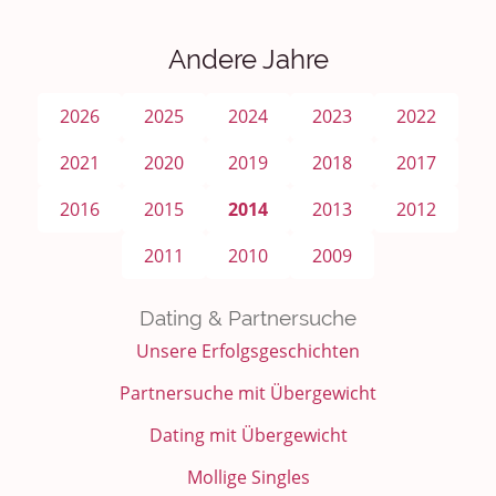
Andere Jahre
2026
2025
2024
2023
2022
2021
2020
2019
2018
2017
2016
2015
2014
2013
2012
2011
2010
2009
Dating & Partnersuche
Unsere Erfolgsgeschichten
Partnersuche mit Übergewicht
Dating mit Übergewicht
Mollige Singles