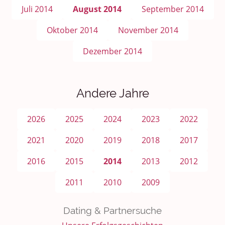
Juli 2014
August 2014
September 2014
Oktober 2014
November 2014
Dezember 2014
Andere Jahre
2026
2025
2024
2023
2022
2021
2020
2019
2018
2017
2016
2015
2014
2013
2012
2011
2010
2009
Dating & Partnersuche