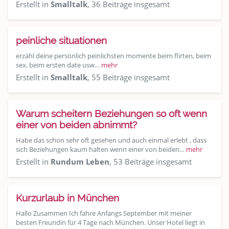
Erstellt in
Smalltalk
, 36 Beiträge insgesamt
peinliche situationen
erzähl deine persönlich peinlichsten momente beim flirten, beim
sex, beim ersten date usw…
mehr
Erstellt in
Smalltalk
, 55 Beiträge insgesamt
Warum scheitern Beziehungen so oft wenn
einer von beiden abnimmt?
Habe das schon sehr oft gesehen und auch einmal erlebt , dass
sich Beziehungen kaum halten wenn einer von beiden…
mehr
Erstellt in
Rundum Leben
, 53 Beiträge insgesamt
Kurzurlaub in München
Hallo Zusammen Ich fahre Anfangs September mit meiner
besten Freundin für 4 Tage nach München. Unser Hotel liegt in