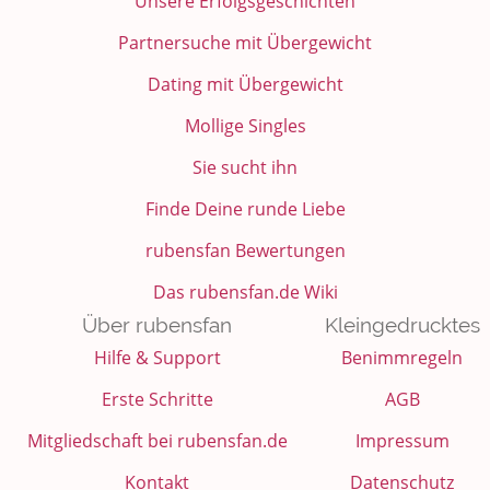
Unsere Erfolgsgeschichten
Partnersuche mit Übergewicht
Dating mit Übergewicht
Mollige Singles
Sie sucht ihn
Finde Deine runde Liebe
rubensfan Bewertungen
Das rubensfan.de Wiki
Über rubensfan
Kleingedrucktes
Hilfe & Support
Benimmregeln
Erste Schritte
AGB
Mitgliedschaft bei rubensfan.de
Impressum
Kontakt
Datenschutz