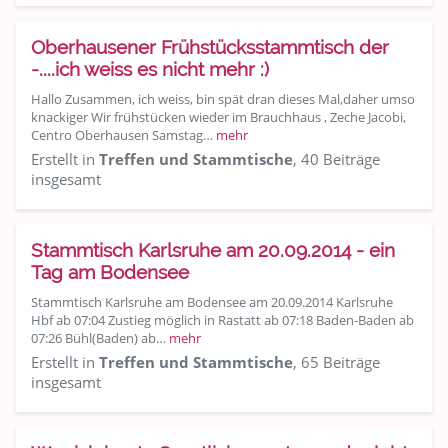
Oberhausener Frühstücksstammtisch der
-....ich weiss es nicht mehr :)
Hallo Zusammen, ich weiss, bin spät dran dieses Mal,daher umso
knackiger Wir frühstücken wieder im Brauchhaus , Zeche Jacobi,
Centro Oberhausen Samstag…
mehr
Erstellt in
Treffen und Stammtische
, 40 Beiträge
insgesamt
Stammtisch Karlsruhe am 20.09.2014 - ein
Tag am Bodensee
Stammtisch Karlsruhe am Bodensee am 20.09.2014 Karlsruhe
Hbf ab 07:04 Zustieg möglich in Rastatt ab 07:18 Baden-Baden ab
07:26 Bühl(Baden) ab…
mehr
Erstellt in
Treffen und Stammtische
, 65 Beiträge
insgesamt