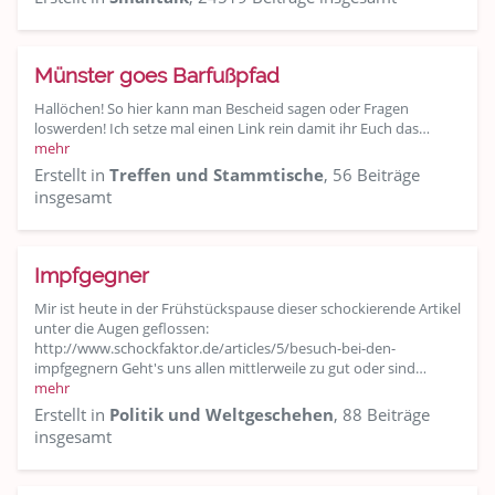
Münster goes Barfußpfad
Hallöchen! So hier kann man Bescheid sagen oder Fragen
loswerden! Ich setze mal einen Link rein damit ihr Euch das…
mehr
Erstellt in
Treffen und Stammtische
, 56 Beiträge
insgesamt
Impfgegner
Mir ist heute in der Frühstückspause dieser schockierende Artikel
unter die Augen geflossen:
http://www.schockfaktor.de/articles/5/besuch-bei-den-
impfgegnern Geht's uns allen mittlerweile zu gut oder sind…
mehr
Erstellt in
Politik und Weltgeschehen
, 88 Beiträge
insgesamt