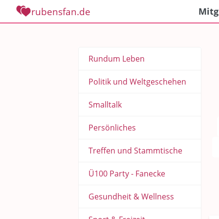
rubensfan.de
Mitg
Rundum Leben
Politik und Weltgeschehen
Smalltalk
Persönliches
Treffen und Stammtische
Ü100 Party - Fanecke
Gesundheit & Wellness