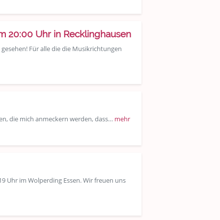
 20:00 Uhr in Recklinghausen
 gesehen! Für alle die die Musikrichtungen
llen, die mich anmeckern werden, dass…
mehr
 19 Uhr im Wolperding Essen. Wir freuen uns