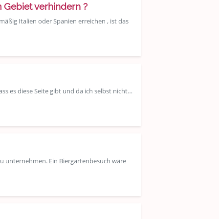
 Gebiet verhindern ?
äßig Italien oder Spanien erreichen , ist das
s es diese Seite gibt und da ich selbst nicht…
zu unternehmen. Ein Biergartenbesuch wäre