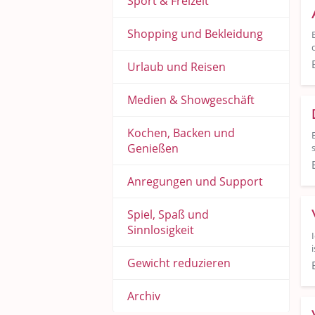
Sport & Freizeit
Shopping und Bekleidung
Urlaub und Reisen
Medien & Showgeschäft
Kochen, Backen und
Genießen
Anregungen und Support
Spiel, Spaß und
Sinnlosigkeit
Gewicht reduzieren
Archiv